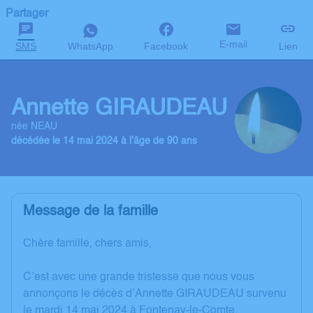
Partager
E-mail
SMS
WhatsApp
Facebook
Lien
Annette GIRAUDEAU
née NEAU
décédée le 14 mai 2024 à l'âge de 90 ans
Message de la famille
Chère famille, chers amis,
C’est avec une grande tristesse que nous vous
annonçons le décès d’Annette GIRAUDEAU survenu
le mardi 14 mai 2024 à Fontenay-le-Comte.