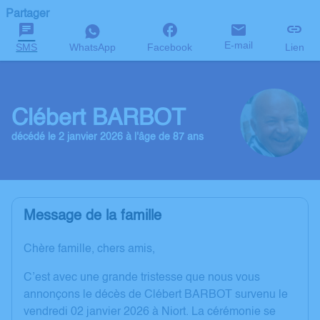
Partager
E-mail
SMS
WhatsApp
Facebook
Lien
Clébert BARBOT
décédé le 2 janvier 2026 à l'âge de 87 ans
Message de la famille
Chère famille, chers amis,
C’est avec une grande tristesse que nous vous
annonçons le décès de Clébert BARBOT survenu le
vendredi 02 janvier 2026 à Niort. La cérémonie se