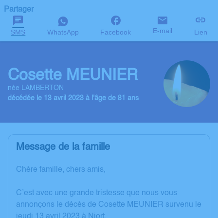
Partager
E-mail
SMS
WhatsApp
Facebook
Lien
Cosette MEUNIER
née LAMBERTON
décédée le 13 avril 2023 à l'âge de 81 ans
Message de la famille
Chère famille, chers amis,
C’est avec une grande tristesse que nous vous
annonçons le décès de Cosette MEUNIER survenu le
jeudi 13 avril 2023 à Niort.