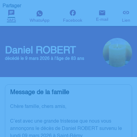
Partager
E-mail
SMS
WhatsApp
Facebook
Lien
Daniel ROBERT
décédé le 9 mars 2026 à l'âge de 83 ans
Message de la famille
Chère famille, chers amis,
C’est avec une grande tristesse que nous vous
annonçons le décès de Daniel ROBERT survenu le
lundi 09 mars 2026 à Saint-Rémy.