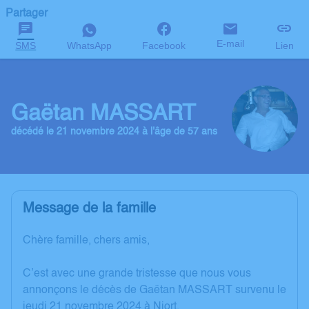
Partager
E-mail
SMS
WhatsApp
Facebook
Lien
Gaëtan MASSART
décédé le 21 novembre 2024 à l'âge de 57 ans
Message de la famille
Chère famille, chers amis,
C’est avec une grande tristesse que nous vous
annonçons le décès de Gaëtan MASSART survenu le
jeudi 21 novembre 2024 à Niort.