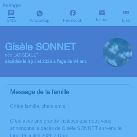
Partager
E-mail
SMS
WhatsApp
Facebook
Lien
Gisèle SONNET
née LARGEAULT
décédée le 6 juillet 2026 à l'âge de 94 ans
Message de la famille
Chère famille, chers amis,
C’est avec une grande tristesse que nous vous
annonçons le décès de Gisèle SONNET survenu le
lundi 06 juillet 2026 à Doix.