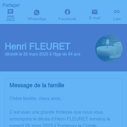
Partager
E-mail
SMS
WhatsApp
Facebook
Lien
Henri FLEURET
décédé le 25 mars 2023 à l'âge de 94 ans
Message de la famille
Chère famille, chers amis,
C’est avec une grande tristesse que nous vous
annonçons le décès d’Henri FLEURET survenu le
samedi 25 mars 2023 à Fontenay-le-Comte.