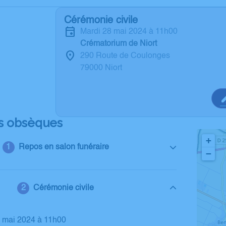
Cérémonie civile
mardi 28 mai 2024 à 11h00
Crématorium de Niort
290 Route de Coulonges
79000 Niort
s obsèques
+
Repos en salon funéraire
−
Cérémonie civile
8 mai 2024 à 11h00