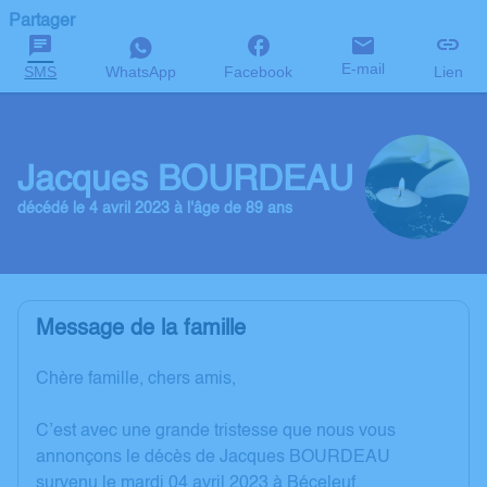
Partager
E-mail
SMS
WhatsApp
Facebook
Lien
Jacques BOURDEAU
décédé le 4 avril 2023 à l'âge de 89 ans
Message de la famille
Chère famille, chers amis,
C’est avec une grande tristesse que nous vous
annonçons le décès de Jacques BOURDEAU
survenu le mardi 04 avril 2023 à Béceleuf.