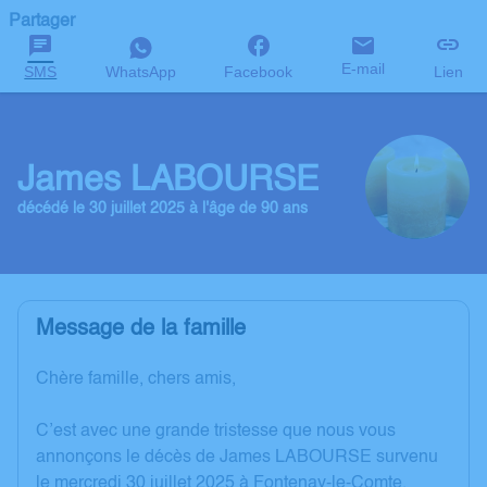
Partager
E-mail
SMS
WhatsApp
Facebook
Lien
James LABOURSE
décédé le 30 juillet 2025 à l'âge de 90 ans
Message de la famille
Chère famille, chers amis,
C’est avec une grande tristesse que nous vous
annonçons le décès de James LABOURSE survenu
le mercredi 30 juillet 2025 à Fontenay-le-Comte.