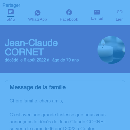
Partager
E-mail
SMS
WhatsApp
Facebook
Lien
Jean-Claude
CORNET
décédé le 6 août 2022 à l'âge de 79 ans
Message de la famille
Chère famille, chers amis,
C’est avec une grande tristesse que nous vous
annonçons le décès de Jean-Claude CORNET
survenu le samedi 06 août 2022 à Coulon.