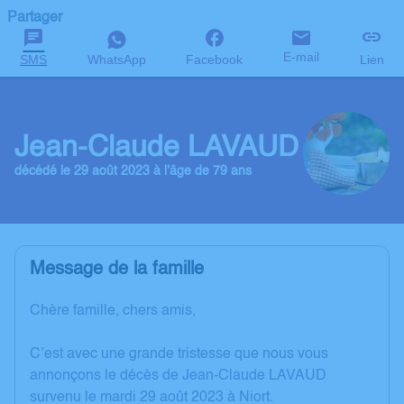
Partager
E-mail
SMS
WhatsApp
Facebook
Lien
Jean-Claude LAVAUD
décédé le 29 août 2023 à l'âge de 79 ans
Message de la famille
Chère famille, chers amis,
C’est avec une grande tristesse que nous vous
annonçons le décès de Jean-Claude LAVAUD
survenu le mardi 29 août 2023 à Niort.