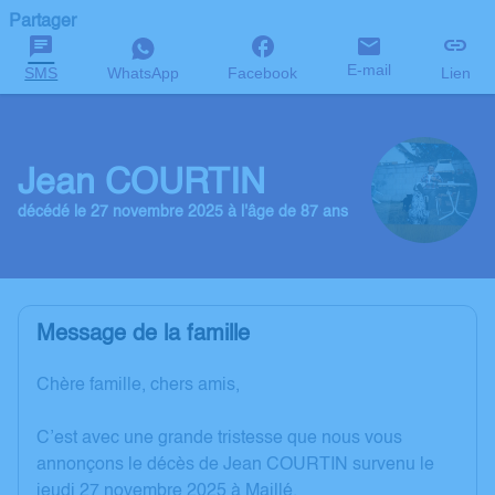
Partager
E-mail
SMS
WhatsApp
Facebook
Lien
Jean COURTIN
décédé le 27 novembre 2025 à l'âge de 87 ans
Message de la famille
Chère famille, chers amis,
C’est avec une grande tristesse que nous vous
annonçons le décès de Jean COURTIN survenu le
jeudi 27 novembre 2025 à Maillé.