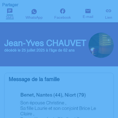
Partager
E-mail
SMS
WhatsApp
Facebook
Lien
Jean-Yves CHAUVET
décédé le 25 juillet 2025 à l'âge de 62 ans
Message de la famille