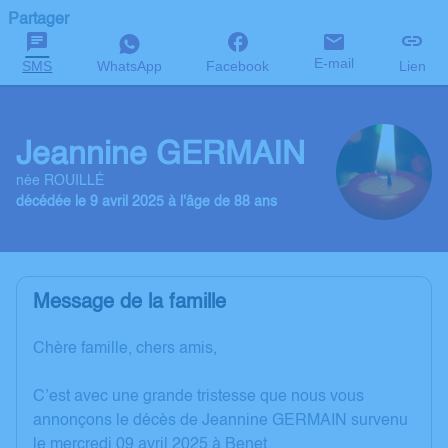
Partager
E-mail
SMS
WhatsApp
Facebook
Lien
Jeannine GERMAIN
née ROUILLÉ
décédée le 9 avril 2025 à l'âge de 88 ans
Message de la famille
Chère famille, chers amis,
C’est avec une grande tristesse que nous vous
annonçons le décès de Jeannine GERMAIN survenu
le mercredi 09 avril 2025 à Benet.