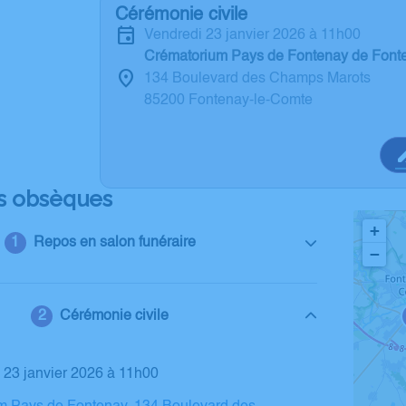
Cérémonie civile
vendredi 23 janvier 2026 à 11h00
Crématorium Pays de Fontenay de Font
134 Boulevard des Champs Marots
85200 Fontenay-le-Comte
s obsèques
+
Repos en salon funéraire
−
Cérémonie civile
i 23 janvier 2026 à 11h00