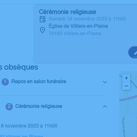
Cérémonie religieuse
samedi 18 novembre 2023 à 11h00
Église de Villiers-en-Plaine
79160 Villiers-en-Plaine
s obsèques
+
Repos en salon funéraire
−
Cérémonie religieuse
 18 novembre 2023 à 11h00