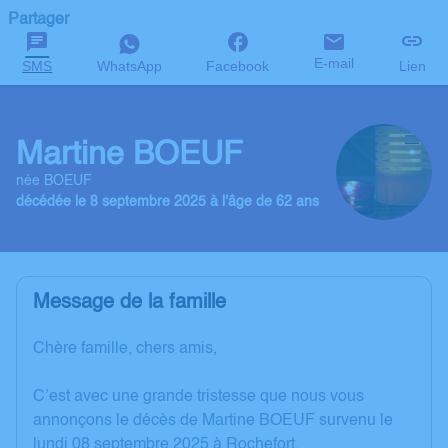
Partager
E-mail
SMS
WhatsApp
Facebook
Lien
Martine BOEUF
née BOEUF
décédée le 8 septembre 2025 à l'âge de 62 ans
Message de la famille
Chère famille, chers amis,
C’est avec une grande tristesse que nous vous
annonçons le décès de Martine BOEUF survenu le
lundi 08 septembre 2025 à Rochefort.