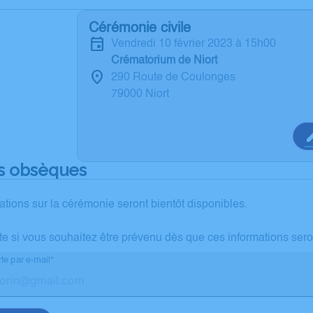
Cérémonie civile
vendredi 10 février 2023 à 15h00
Crématorium de Niort
290 Route de Coulonges
79000 Niort
s obsèques
ations sur la cérémonie seront bientôt disponibles.
te si vous souhaitez être prévenu dès que ces informations sero
te par e-mail*