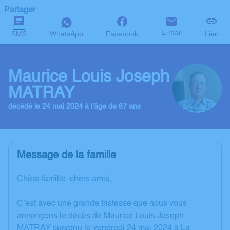
Partager
E-mail
SMS
WhatsApp
Facebook
Lien
Maurice Louis Joseph
MATRAY
décédé le 24 mai 2024 à l'âge de 87 ans
Message de la famille
Chère famille, chers amis,
C’est avec une grande tristesse que nous vous
annonçons le décès de Maurice Louis Joseph
MATRAY survenu le vendredi 24 mai 2024 à La