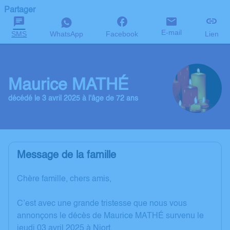
Partager
E-mail
SMS
WhatsApp
Facebook
Lien
Maurice MATHÉ
décédé le 3 avril 2025 à l'âge de 72 ans
Message de la famille
Chère famille, chers amis,
C’est avec une grande tristesse que nous vous
annonçons le décès de Maurice MATHÉ survenu le
jeudi 03 avril 2025 à Niort.