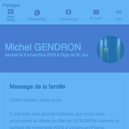
Partager
E-mail
SMS
WhatsApp
Facebook
Lien
Michel GENDRON
décédé le 9 novembre 2024 à l'âge de 87 ans
Message de la famille
Chère famille, chers amis,
C’est avec une grande tristesse que nous vous
annonçons le décès de Michel GENDRON survenu le
samedi 09 novembre 2024 à Villiers-en-Plaine.