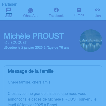
Partager
E-mail
SMS
WhatsApp
Facebook
Lien
Michèle PROUST
née BOUQUET
décédée le 2 janvier 2025 à l'âge de 76 ans
Message de la famille
Chère famille, chers amis,
C’est avec une grande tristesse que nous vous
annonçons le décès de Michèle PROUST survenu le
jeudi 02 janvier 2025 à Benet.