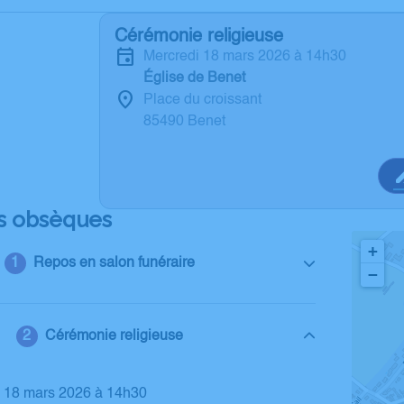
Cérémonie religieuse
mercredi 18 mars 2026 à 14h30
Église de Benet
Place du croissant
85490 Benet
s obsèques
+
Repos en salon funéraire
−
Cérémonie religieuse
i 18 mars 2026 à 14h30