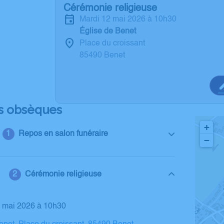
Cérémonie religieuse
mardi 12 mai 2026 à 10h30
Église de Benet
Place du croissant
85490 Benet
s obsèques
+
Repos en salon funéraire
−
Cérémonie religieuse
2 mai 2026 à 10h30