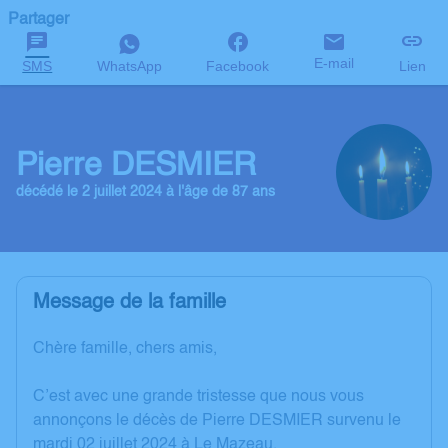
Partager
E-mail
SMS
WhatsApp
Facebook
Lien
Pierre DESMIER
décédé le 2 juillet 2024 à l'âge de 87 ans
Message de la famille
Chère famille, chers amis,
C’est avec une grande tristesse que nous vous
annonçons le décès de Pierre DESMIER survenu le
mardi 02 juillet 2024 à Le Mazeau.