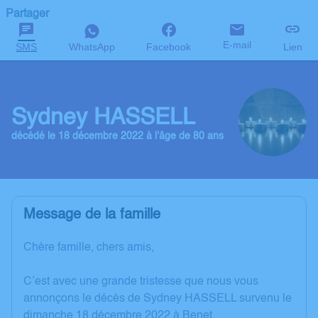
Partager
E-mail
SMS
WhatsApp
Facebook
Lien
Sydney HASSELL
décédé le 18 décembre 2022 à l'âge de 80 ans
Message de la famille
Chère famille, chers amis,
C’est avec une grande tristesse que nous vous
annonçons le décès de Sydney HASSELL survenu le
dimanche 18 décembre 2022 à Benet.