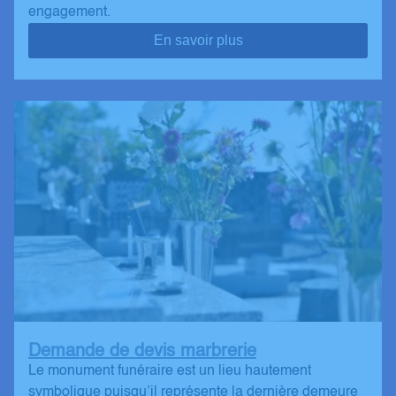
engagement.
En savoir plus
Demande de devis marbrerie
Le monument funéraire est un lieu hautement
symbolique puisqu’il représente la dernière demeure