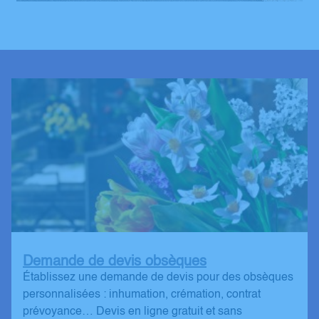
Demande de devis obsèques
Établissez une demande de devis pour des obsèques
personnalisées : inhumation, crémation, contrat
prévoyance… Devis en ligne gratuit et sans