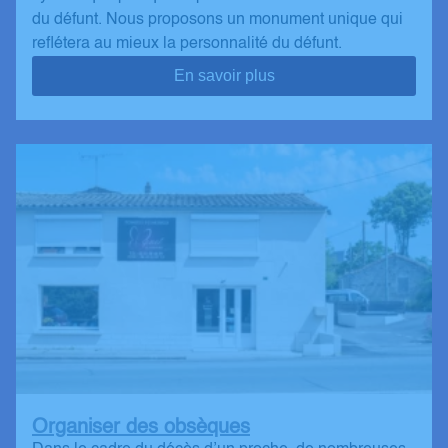
du défunt. Nous proposons un monument unique qui
reflétera au mieux la personnalité du défunt.
En savoir plus
Organiser des obsèques