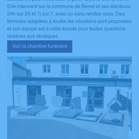
Elle intervient sur la commune de Benet et ses alentours
24h sur 24 et 7j sur 7, avec ou sans rendez-vous. Des
formules adaptées à toutes les situations sont proposées
et son équipe est à votre écoute pour toutes questions
relatives aux obsèques.
Voir la chambre funéraire