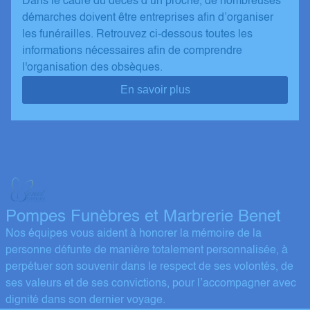
Dans le cadre du décès d’un proche, de nombreuses
démarches doivent être entreprises afin d’organiser
les funérailles. Retrouvez ci-dessous toutes les
informations nécessaires afin de comprendre
l'organisation des obsèques.
En savoir plus
Pompes Funèbres et Marbrerie Benet
Nos équipes vous aident à honorer la mémoire de la
personne défunte de manière totalement personnalisée, à
perpétuer son souvenir dans le respect de ses volontés, de
ses valeurs et de ses convictions, pour l’accompagner avec
dignité dans son dernier voyage.