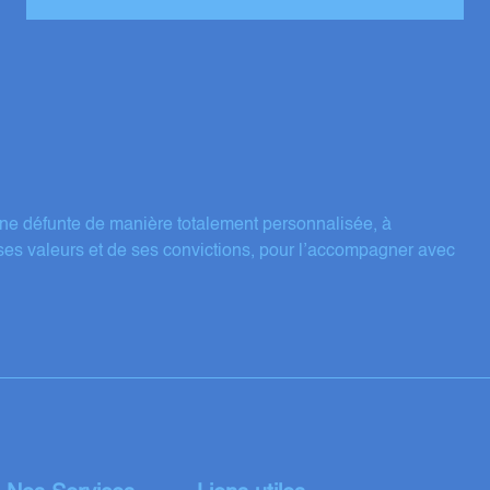
ne défunte de manière totalement personnalisée, à
ses valeurs et de ses convictions, pour l’accompagner avec