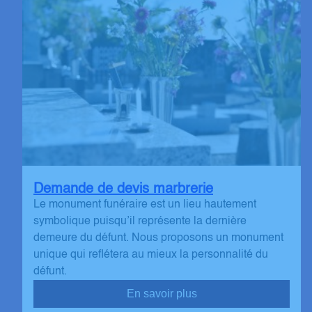
Demande de devis marbrerie
Le monument funéraire est un lieu hautement
symbolique puisqu’il représente la dernière
demeure du défunt. Nous proposons un monument
unique qui reflétera au mieux la personnalité du
défunt.
En savoir plus