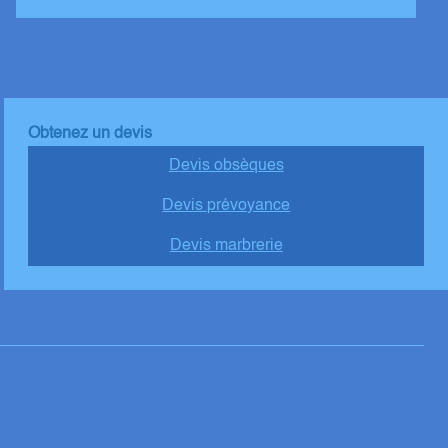
Obtenez un devis
Devis obsèques
Devis prévoyance
Devis marbrerie