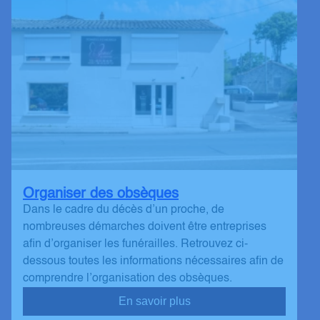
Organiser des obsèques
Dans le cadre du décès d’un proche, de
nombreuses démarches doivent être entreprises
afin d’organiser les funérailles. Retrouvez ci-
dessous toutes les informations nécessaires afin de
comprendre l’organisation des obsèques.
En savoir plus