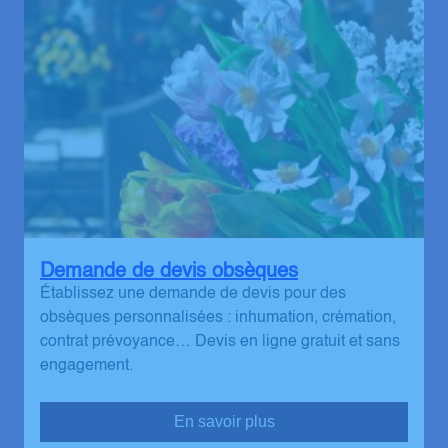
Demande de devis obsèques
Établissez une demande de devis pour des
obsèques personnalisées : inhumation, crémation,
contrat prévoyance… Devis en ligne gratuit et sans
engagement.
En savoir plus