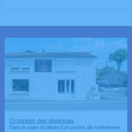
Organiser des obsèques
Dans le cadre du décès d’un proche, de nombreuses