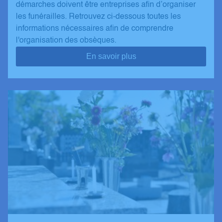
démarches doivent être entreprises afin d’organiser
les funérailles. Retrouvez ci-dessous toutes les
informations nécessaires afin de comprendre
l'organisation des obsèques.
En savoir plus