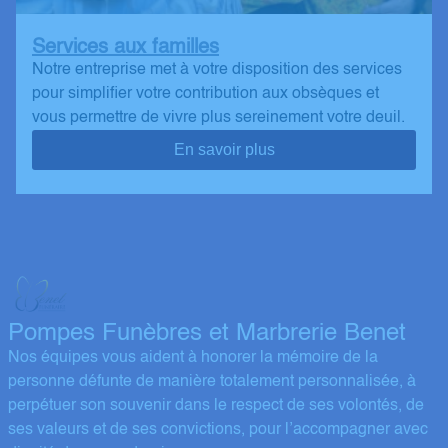
Services aux familles
Notre entreprise met à votre disposition des services
pour simplifier votre contribution aux obsèques et
vous permettre de vivre plus sereinement votre deuil.
En savoir plus
Pompes Funèbres et Marbrerie Benet
Nos équipes vous aident à honorer la mémoire de la
personne défunte de manière totalement personnalisée, à
perpétuer son souvenir dans le respect de ses volontés, de
ses valeurs et de ses convictions, pour l’accompagner avec