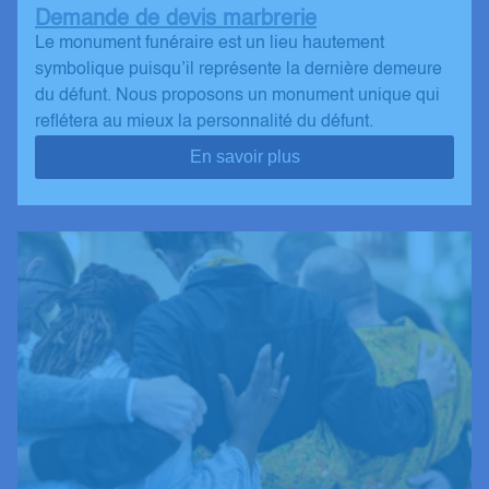
Demande de devis marbrerie
Le monument funéraire est un lieu hautement
symbolique puisqu’il représente la dernière demeure
du défunt. Nous proposons un monument unique qui
reflétera au mieux la personnalité du défunt.
En savoir plus