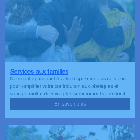
Services aux familles
Notre entreprise met à votre disposition des services
pour simplifier votre contribution aux obsèques et
vous permettre de vivre plus sereinement votre deuil.
En savoir plus