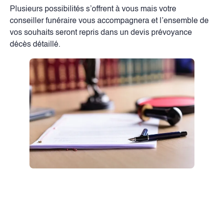
Plusieurs possibilités s’offrent à vous mais votre
conseiller funéraire vous accompagnera et l’ensemble de
vos souhaits seront repris dans un devis prévoyance
décès détaillé.