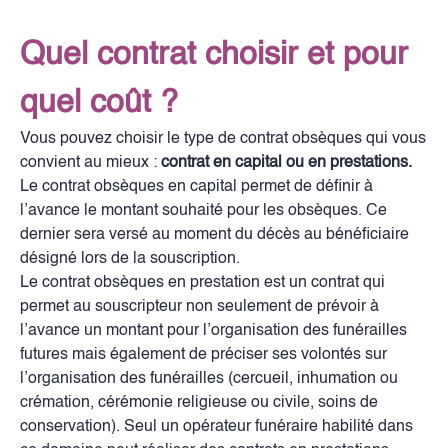
Quel contrat choisir et pour
quel coût ?
Vous pouvez choisir le type de contrat obsèques qui vous
convient au mieux :
contrat en capital ou en prestations.
Le contrat obsèques en capital permet de définir à
l’avance le montant souhaité pour les obsèques. Ce
dernier sera versé au moment du décès au bénéficiaire
désigné lors de la souscription.
Le contrat obsèques en prestation est un contrat qui
permet au souscripteur non seulement de prévoir à
l’avance un montant pour l’organisation des funérailles
futures mais également de préciser ses volontés sur
l’organisation des funérailles (cercueil, inhumation ou
crémation, cérémonie religieuse ou civile, soins de
conservation). Seul un opérateur funéraire habilité dans