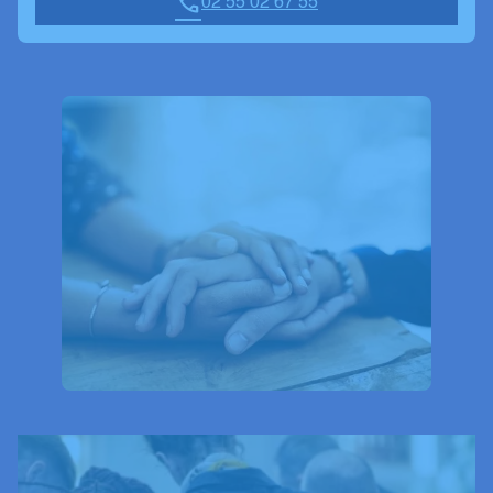
02 55 02 67 55