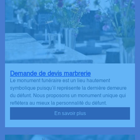
Demande de devis marbrerie
Le monument funéraire est un lieu hautement
symbolique puisqu’il représente la dernière demeure
du défunt. Nous proposons un monument unique qui
reflétera au mieux la personnalité du défunt.
En savoir plus