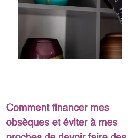
Comment financer mes
obsèques et éviter à mes
proches de devoir faire des