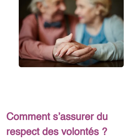
Comment s’assurer du
respect des volontés ?