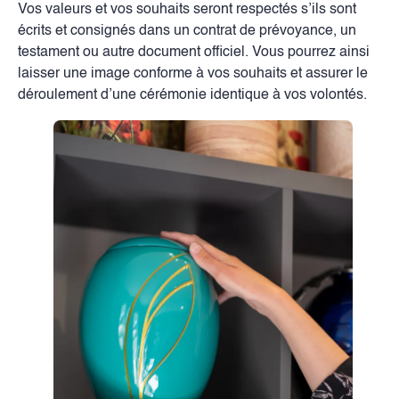
Vos valeurs et vos souhaits seront respectés s’ils sont
écrits et consignés dans un contrat de prévoyance, un
testament ou autre document officiel. Vous pourrez ainsi
laisser une image conforme à vos souhaits et assurer le
déroulement d’une cérémonie identique à vos volontés.