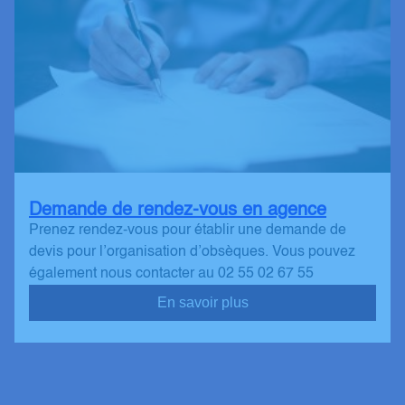
Demande de rendez-vous en agence
Prenez rendez-vous pour établir une demande de
devis pour l’organisation d’obsèques. Vous pouvez
également nous contacter au 02 55 02 67 55
En savoir plus