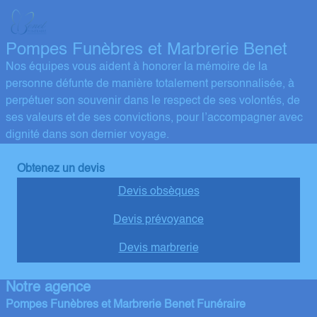
Pompes Funèbres et Marbrerie Benet
Nos équipes vous aident à honorer la mémoire de la
personne défunte de manière totalement personnalisée, à
perpétuer son souvenir dans le respect de ses volontés, de
ses valeurs et de ses convictions, pour l’accompagner avec
dignité dans son dernier voyage.
Obtenez un devis
Devis obsèques
Devis prévoyance
Devis marbrerie
Notre agence
Pompes Funèbres et Marbrerie Benet Funéraire