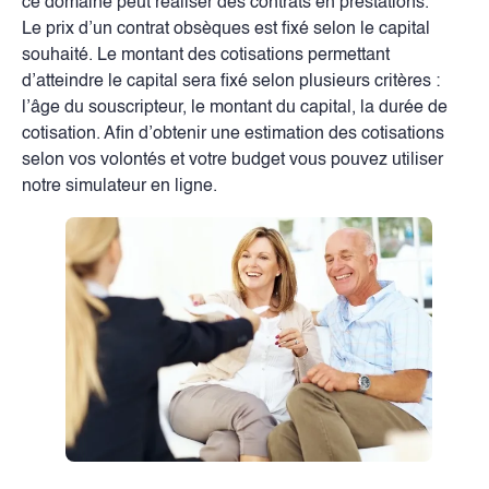
ce domaine peut réaliser des contrats en prestations.
Le prix d’un contrat obsèques est fixé selon le capital
souhaité. Le montant des cotisations permettant
d’atteindre le capital sera fixé selon plusieurs critères :
l’âge du souscripteur, le montant du capital, la durée de
cotisation. Afin d’obtenir une estimation des cotisations
selon vos volontés et votre budget vous pouvez utiliser
notre simulateur en ligne.