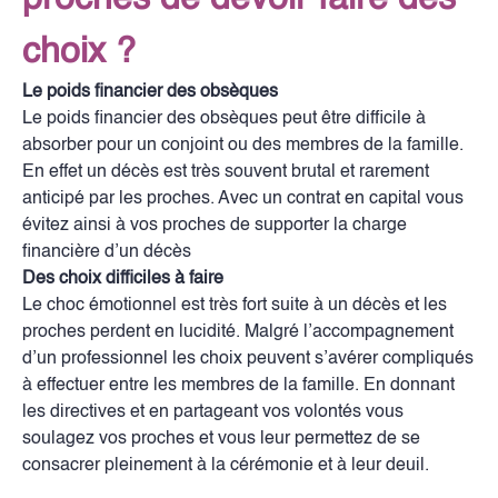
choix ?
Le poids financier des obsèques
Le poids financier des obsèques peut être difficile à
absorber pour un conjoint ou des membres de la famille.
En effet un décès est très souvent brutal et rarement
anticipé par les proches. Avec un contrat en capital vous
évitez ainsi à vos proches de supporter la charge
financière d’un décès
Des choix difficiles à faire
Le choc émotionnel est très fort suite à un décès et les
proches perdent en lucidité. Malgré l’accompagnement
d’un professionnel les choix peuvent s’avérer compliqués
à effectuer entre les membres de la famille. En donnant
les directives et en partageant vos volontés vous
soulagez vos proches et vous leur permettez de se
consacrer pleinement à la cérémonie et à leur deuil.