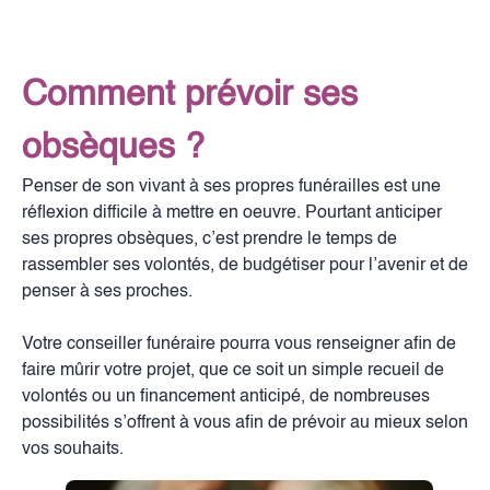
Comment prévoir ses
obsèques ?
Penser de son vivant à ses propres funérailles est une
réflexion difficile à mettre en oeuvre. Pourtant anticiper
ses propres obsèques, c’est prendre le temps de
rassembler ses volontés, de budgétiser pour l’avenir et de
penser à ses proches.
Votre conseiller funéraire pourra vous renseigner afin de
faire mûrir votre projet, que ce soit un simple recueil de
volontés ou un financement anticipé, de nombreuses
possibilités s’offrent à vous afin de prévoir au mieux selon
vos souhaits.