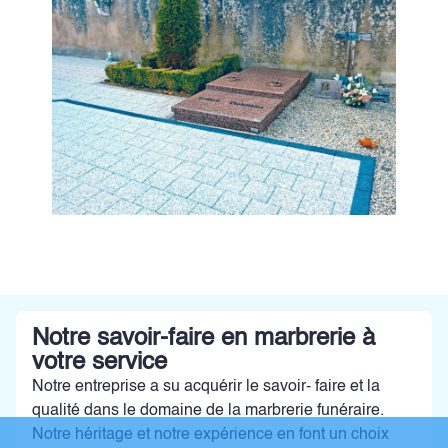
Notre savoir-faire en marbrerie à
votre service
Notre entreprise a su acquérir le savoir- faire et la
qualité dans le domaine de la marbrerie funéraire.
Notre héritage et notre expérience en font un choix