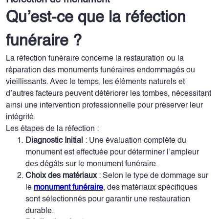
Réfection de monument
Qu’est-ce que la réfection
funéraire ?
La réfection funéraire concerne la restauration ou la
réparation des monuments funéraires endommagés ou
vieillissants. Avec le temps, les éléments naturels et
d’autres facteurs peuvent détériorer les tombes, nécessitant
ainsi une intervention professionnelle pour préserver leur
intégrité.
Les étapes de la réfection :
Diagnostic Initial
: Une évaluation complète du
monument est effectuée pour déterminer l’ampleur
des dégâts sur le monument funéraire.
Choix des matériaux
: Selon le type de dommage sur
le
monument funéraire
, des matériaux spécifiques
sont sélectionnés pour garantir une restauration
durable.