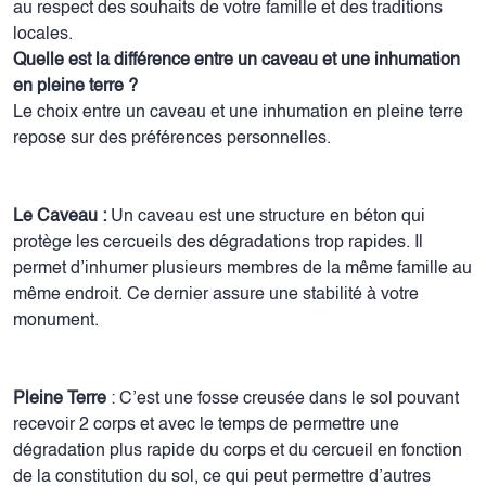
au respect des souhaits de votre famille et des traditions
locales.
Quelle est la différence entre un caveau et une inhumation
en pleine terre ?
Le choix entre un caveau et une inhumation en pleine terre
repose sur des préférences personnelles.
Le Caveau :
Un caveau est une structure en béton qui
protège les cercueils des dégradations trop rapides. Il
permet d’inhumer plusieurs membres de la même famille au
même endroit. Ce dernier assure une stabilité à votre
monument.
Pleine Terre
: C’est une fosse creusée dans le sol pouvant
recevoir 2 corps et avec le temps de permettre une
dégradation plus rapide du corps et du cercueil en fonction
de la constitution du sol, ce qui peut permettre d’autres