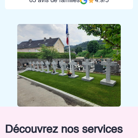
65 avis de familles
4.9/5
Découvrez nos services