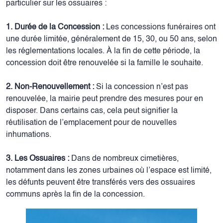
particulier sur les ossuaires :
1. Durée de la Concession :
Les concessions funéraires ont
une durée limitée, généralement de 15, 30, ou 50 ans, selon
les réglementations locales. À la fin de cette période, la
concession doit être renouvelée si la famille le souhaite.
2. Non-Renouvellement :
Si la concession n’est pas
renouvelée, la mairie peut prendre des mesures pour en
disposer. Dans certains cas, cela peut signifier la
réutilisation de l’emplacement pour de nouvelles
inhumations.
3. Les Ossuaires :
Dans de nombreux cimetières,
notamment dans les zones urbaines où l’espace est limité,
les défunts peuvent être transférés vers des ossuaires
communs après la fin de la concession.