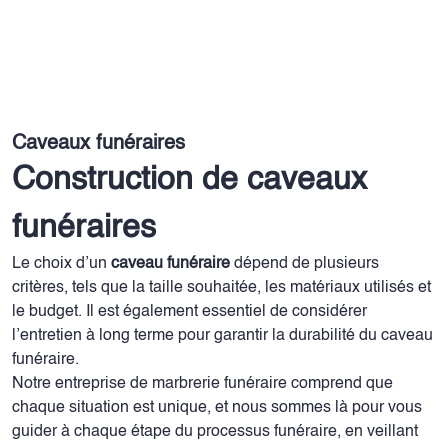
Caveaux funéraires
Construction de caveaux
funéraires
Le choix d’un
caveau funéraire
dépend de plusieurs
critères, tels que la taille souhaitée, les matériaux utilisés et
le budget. Il est également essentiel de considérer
l’entretien à long terme pour garantir la durabilité du caveau
funéraire.
Notre entreprise de marbrerie funéraire comprend que
chaque situation est unique, et nous sommes là pour vous
guider à chaque étape du processus funéraire, en veillant