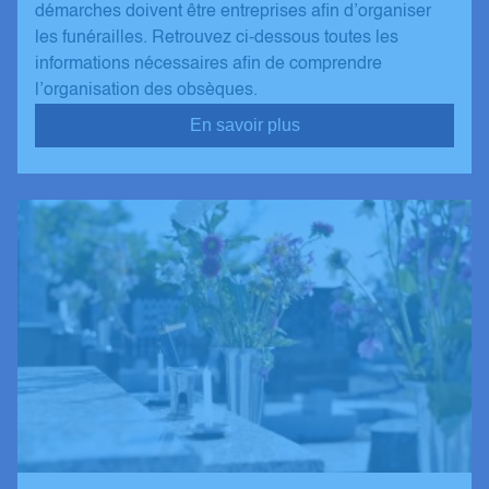
démarches doivent être entreprises afin d’organiser
les funérailles. Retrouvez ci-dessous toutes les
informations nécessaires afin de comprendre
l’organisation des obsèques.
En savoir plus