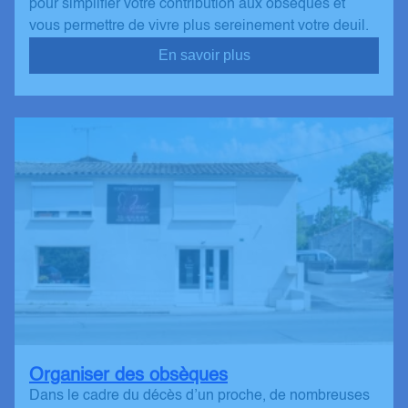
pour simplifier votre contribution aux obsèques et
vous permettre de vivre plus sereinement votre deuil.
En savoir plus
Organiser des obsèques
Dans le cadre du décès d’un proche, de nombreuses