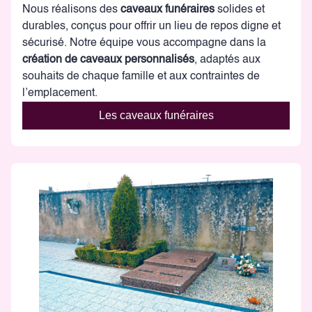
Nous réalisons des
caveaux funéraires
solides et
durables, conçus pour offrir un lieu de repos digne et
sécurisé. Notre équipe vous accompagne dans la
création de caveaux personnalisés
, adaptés aux
souhaits de chaque famille et aux contraintes de
l’emplacement.
Les caveaux funéraires