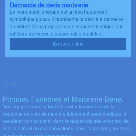
Demande de devis marbrerie
Le monument funéraire est un lieu hautement
symbolique puisqu’il représente la dernière demeure
du défunt. Nous proposons un monument unique qui
reflétera au mieux la personnalité du défunt.
En savoir plus
Pompes Funèbres et Marbrerie Benet
Nos équipes vous aident à honorer la mémoire de la
personne défunte de manière totalement personnalisée, à
perpétuer son souvenir dans le respect de ses volontés, de
ses valeurs et de ses convictions, pour l’accompagner avec