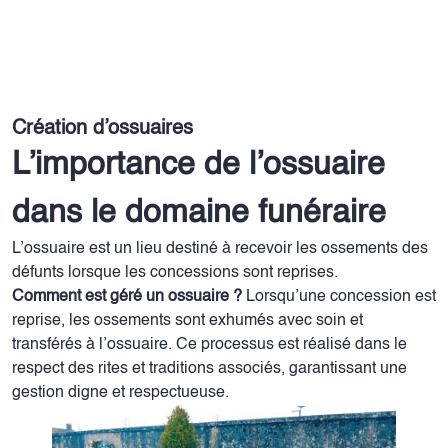
Création d’ossuaires
L’importance de l’ossuaire
dans le domaine funéraire
L’ossuaire est un lieu destiné à recevoir les ossements des
défunts lorsque les concessions sont reprises.
Comment est géré un ossuaire ?
Lorsqu’une concession est
reprise, les ossements sont exhumés avec soin et
transférés à l’ossuaire. Ce processus est réalisé dans le
respect des rites et traditions associés, garantissant une
gestion digne et respectueuse.