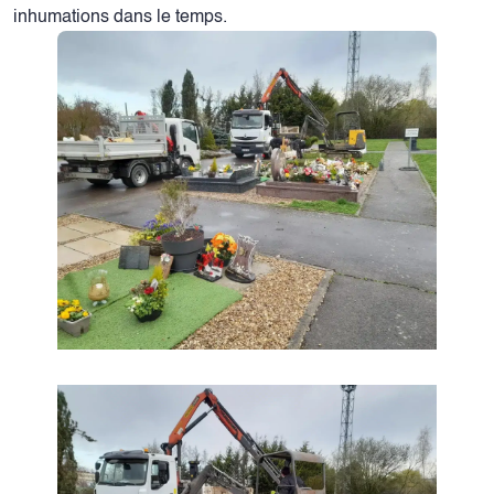
inhumations dans le temps.