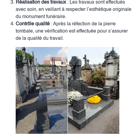
Réalisation des travaux
: Les travaux sont effectués
avec soin, en veillant à respecter l’esthétique originale
du monument funéraire.
Contrôle qualité
: Après la réfection de la pierre
tombale, une vérification est effectuée pour s’assurer
de la qualité du travail.