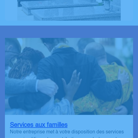
Services aux familles
Notre entreprise met à votre disposition des services