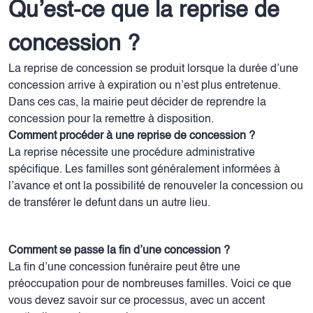
Qu’est-ce que la reprise de
concession ?
La reprise de concession se produit lorsque la durée d’une
concession arrive à expiration ou n’est plus entretenue.
Dans ces cas, la mairie peut décider de reprendre la
concession pour la remettre à disposition.
Comment procéder à une reprise de concession ?
La reprise nécessite une procédure administrative
spécifique. Les familles sont généralement informées à
l’avance et ont la possibilité de renouveler la concession ou
de transférer le defunt dans un autre lieu.
Comment se passe la fin d’une concession ?
La fin d’une concession funéraire peut être une
préoccupation pour de nombreuses familles. Voici ce que
vous devez savoir sur ce processus, avec un accent