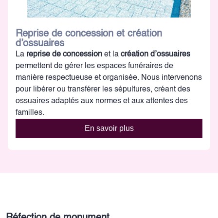
Reprise de concession et création
d’ossuaires
La
reprise de concession
et la
création d’ossuaires
permettent de gérer les espaces funéraires de
manière respectueuse et organisée. Nous intervenons
pour libérer ou transférer les sépultures, créant des
ossuaires adaptés aux normes et aux attentes des
familles.
En savoir plus