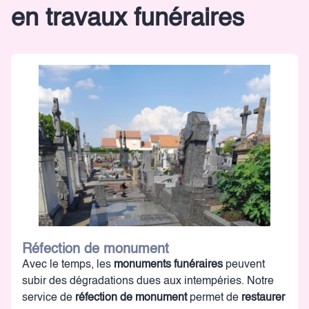
en travaux funéraires
Réfection de monument
Avec le temps, les
monuments funéraires
peuvent
subir des dégradations dues aux intempéries. Notre
service de
réfection de monument
permet de
restaurer