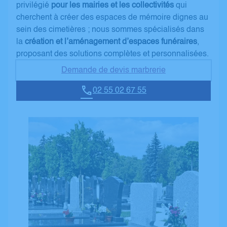
privilégié
pour les mairies et les collectivités
qui
cherchent à créer des espaces de mémoire dignes au
sein des cimetières ; nous sommes spécialisés dans
la
création et l’aménagement d’espaces funéraires
,
proposant des solutions complètes et personnalisées.
Demande de devis marbrerie
02 55 02 67 55