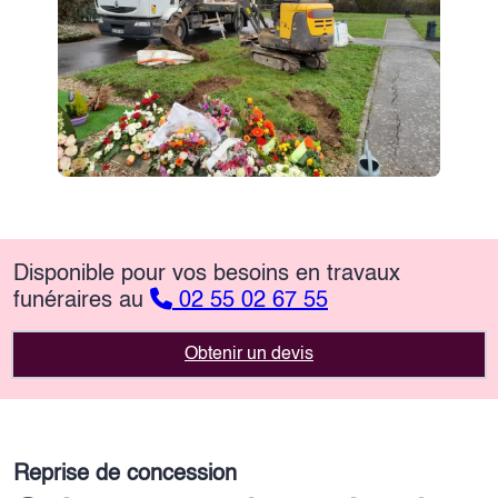
Disponible pour vos besoins en travaux
funéraires au
02 55 02 67 55
Obtenir un devis
Reprise de concession