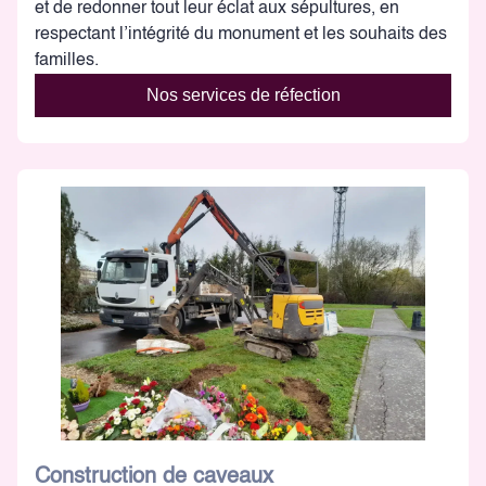
et de redonner tout leur éclat aux sépultures, en
respectant l’intégrité du monument et les souhaits des
familles.
Nos services de réfection
Construction de caveaux