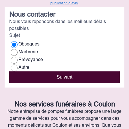
publication d’avis
.
Nous contacter
Nous vous répondons dans les meilleurs délais
possibles
Sujet
Obsèques
Marbrerie
Prévoyance
Autre
Suivant
Nos services funéraires à Coulon
Notre entreprise de pompes funèbres propose une large
gamme de services pour vous accompagner dans ces
moments délicats sur Coulon et ses environs. Que vous