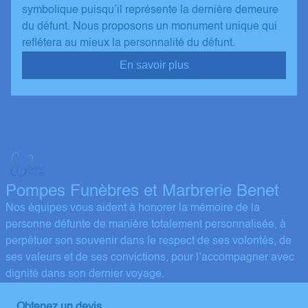
symbolique puisqu’il représente la dernière demeure
du défunt. Nous proposons un monument unique qui
reflétera au mieux la personnalité du défunt.
En savoir plus
Pompes Funèbres et Marbrerie Benet
Nos équipes vous aident à honorer la mémoire de la
personne défunte de manière totalement personnalisée, à
perpétuer son souvenir dans le respect de ses volontés, de
ses valeurs et de ses convictions, pour l’accompagner avec
dignité dans son dernier voyage.
Obtenez un devis