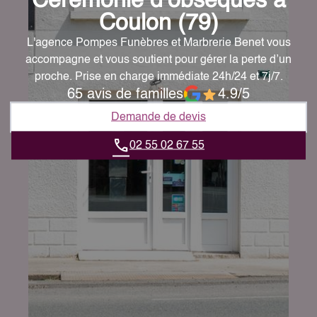
Cérémonie d’obsèques à
Coulon (79)
L'agence Pompes Funèbres et Marbrerie Benet vous
accompagne et vous soutient pour gérer la perte d’un
proche. Prise en charge immédiate 24h/24 et 7j/7.
65 avis de familles
4.9/5
Demande de devis
02 55 02 67 55