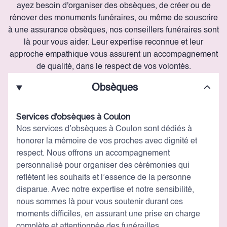
ayez besoin d'organiser des obsèques, de créer ou de
rénover des monuments funéraires, ou même de souscrire
à une assurance obsèques, nos conseillers funéraires sont
là pour vous aider. Leur expertise reconnue et leur
approche empathique vous assurent un accompagnement
de qualité, dans le respect de vos volontés.
Obsèques
Services d'obsèques à Coulon
Nos services d’obsèques à Coulon sont dédiés à
honorer la mémoire de vos proches avec dignité et
respect. Nous offrons un accompagnement
personnalisé pour organiser des cérémonies qui
reflètent les souhaits et l’essence de la personne
disparue. Avec notre expertise et notre sensibilité,
nous sommes là pour vous soutenir durant ces
moments difficiles, en assurant une prise en charge
complète et attentionnée des funérailles.