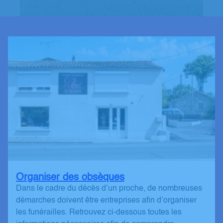
Organiser des obsèques
Dans le cadre du décès d’un proche, de nombreuses
démarches doivent être entreprises afin d’organiser
les funérailles. Retrouvez ci-dessous toutes les