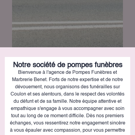
Notre société de pompes funèbres
Bienvenue à l'agence de Pompes Funèbres et
Marbrerie Benet. Forts de notre expertise et de notre
dévouement, nous organisons des funérailles sur
Coulon et ses alentours, dans le respect des volontés
du défunt et de sa famille. Notre équipe attentive et
empathique s'engage à vous accompagner avec soin
tout au long de ce moment difficile. Dès nos premiers
échanges, vous ressentirez notre engagement sincère
à vous épauler avec compassion, pour vous permettre