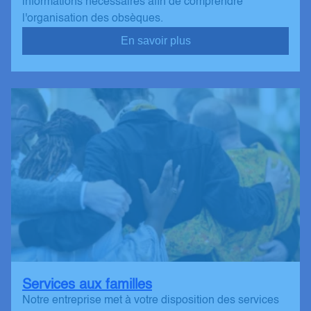
informations nécessaires afin de comprendre
l'organisation des obsèques.
En savoir plus
Services aux familles
Notre entreprise met à votre disposition des services