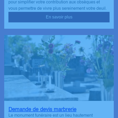
pour simplifier votre contribution aux obsèques et
vous permettre de vivre plus sereinement votre deuil.
En savoir plus
Demande de devis marbrerie
Le monument funéraire est un lieu hautement