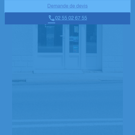
Demande de devis
02 55 02 67 55