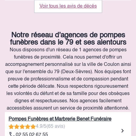
Voir tous les avis de décès
Notre réseau d’agences de pompes
funèbres dans le 79 et ses alentours
Nous disposons d'un réseau de 1 agences de pompes
funèbres de proximité. Cela nous permet d'offrir un
accompagnement personnalisé sur la ville de Coulon ainsi
que sur l'ensemble du 79 (Deux-Sèvres). Nos équipes font
preuve de professionnalisme et de compassion pendant
cette période délicate. Nous respectons rigoureusement
les volontés du défunt et de sa famille pour des obsèques
dignes et respectueuses. Nos agences facilement
accessibles assurent un service de proximité attentionné.
Pompes Funèbres et Marbrerie Benet Funéraire
4.9/5
(65 avis)
02 55 02 67 55