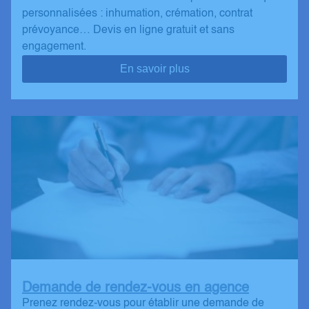
personnalisées : inhumation, crémation, contrat
prévoyance… Devis en ligne gratuit et sans
engagement.
En savoir plus
Demande de rendez-vous en agence
Prenez rendez-vous pour établir une demande de