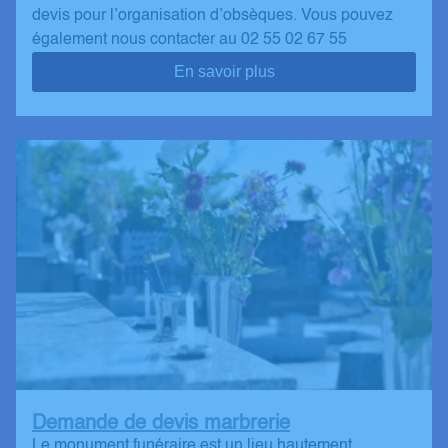
devis pour l’organisation d’obsèques. Vous pouvez
également nous contacter au 02 55 02 67 55
En savoir plus
Demande de devis marbrerie
Le monument funéraire est un lieu hautement