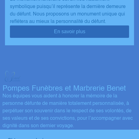
symbolique puisqu’il représente la dernière demeure
du défunt. Nous proposons un monument unique qui
reflétera au mieux la personnalité du défunt.
En savoir plus
Pompes Funèbres et Marbrerie Benet
Nos équipes vous aident à honorer la mémoire de la
personne défunte de manière totalement personnalisée, à
perpétuer son souvenir dans le respect de ses volontés, de
ses valeurs et de ses convictions, pour l’accompagner avec
dignité dans son dernier voyage.