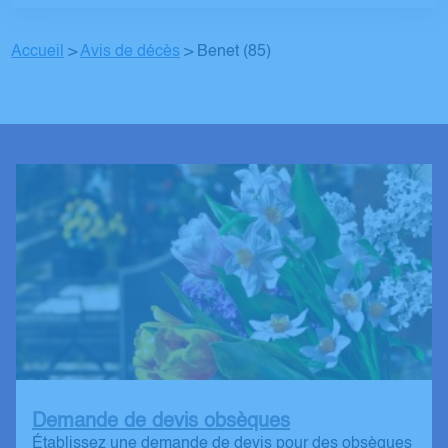
Accueil
>
Avis de décès
>
Benet (85)
Demande de devis obsèques
Établissez une demande de devis pour des obsèques