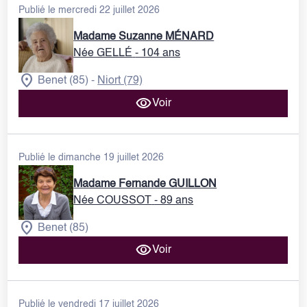
Publié le mercredi 22 juillet 2026
Madame Suzanne MÉNARD
Née GELLÉ
- 104 ans
Benet (85)
Niort (79)
-
Voir
Publié le dimanche 19 juillet 2026
Madame Fernande GUILLON
Née COUSSOT
- 89 ans
Benet (85)
Voir
Publié le vendredi 17 juillet 2026