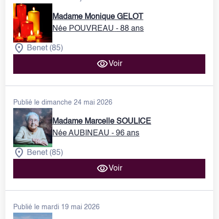
Madame Monique GELOT
Née POUVREAU
- 88 ans
Benet (85)
Voir
Publié le dimanche 24 mai 2026
Madame Marcelle SOULICE
Née AUBINEAU
- 96 ans
Benet (85)
Voir
Publié le mardi 19 mai 2026